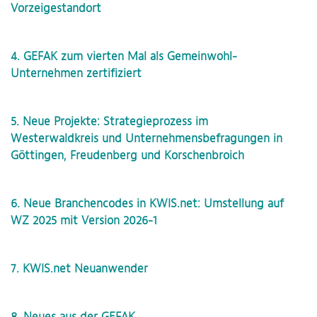
Vorzeigestandort
4. GEFAK zum vierten Mal als Gemeinwohl-
Unternehmen zertifiziert
5. Neue Projekte: Strategieprozess im
Westerwaldkreis und Unternehmensbefragungen in
Göttingen, Freudenberg und Korschenbroich
6. Neue Branchencodes in KWIS.net: Umstellung auf
WZ 2025 mit Version 2026-1
7. KWIS.net Neuanwender
8. Neues aus der GEFAK