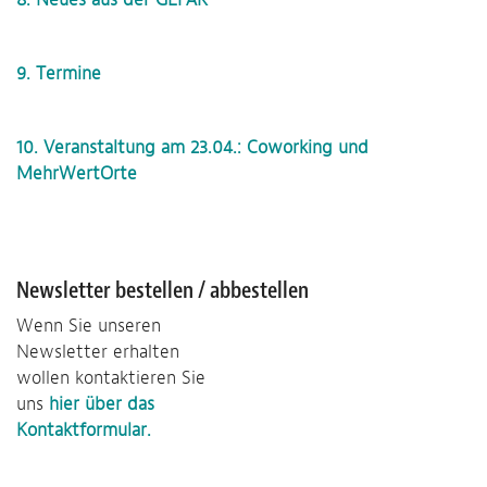
9. Termine
10. Veranstaltung am 23.04.: Coworking und
MehrWertOrte
Newsletter bestellen / abbestellen
Wenn Sie unseren
Newsletter erhalten
wollen kontaktieren Sie
uns
hier über das
Kontaktformular.