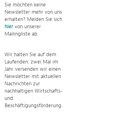
Sie möchten keine
Newsletter mehr von uns
erhalten? Melden Sie sich
hier
von unserer
Mailingliste ab.
Wir halten Sie auf dem
Laufenden: zwei Mal im
Jahr versenden wir einen
Newsletter mit aktuellen
Nachrichten zur
nachhaltigen Wirtschafts-
und
Beschäftigungsförderung.