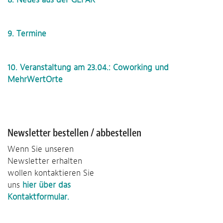
9. Termine
10. Veranstaltung am 23.04.: Coworking und
MehrWertOrte
Newsletter bestellen / abbestellen
Wenn Sie unseren
Newsletter erhalten
wollen kontaktieren Sie
uns
hier über das
Kontaktformular.