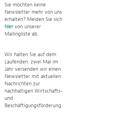
Sie möchten keine
Newsletter mehr von uns
erhalten? Melden Sie sich
hier
von unserer
Mailingliste ab.
Wir halten Sie auf dem
Laufenden: zwei Mal im
Jahr versenden wir einen
Newsletter mit aktuellen
Nachrichten zur
nachhaltigen Wirtschafts-
und
Beschäftigungsförderung.