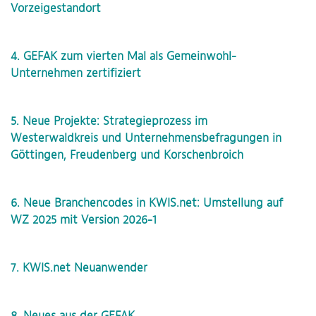
Vorzeigestandort
4. GEFAK zum vierten Mal als Gemeinwohl-
Unternehmen zertifiziert
5. Neue Projekte: Strategieprozess im
Westerwaldkreis und Unternehmensbefragungen in
Göttingen, Freudenberg und Korschenbroich
6. Neue Branchencodes in KWIS.net: Umstellung auf
WZ 2025 mit Version 2026-1
7. KWIS.net Neuanwender
8. Neues aus der GEFAK