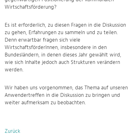
Wirtschaftsförderung?
Es ist erforderlich, zu diesen Fragen in die Diskussion
zu gehen, Erfahrungen zu sammeln und zu teilen.
Denn erwartbar fragen sich viele
WirtschaftsförderInnen, insbesondere in den
Bundesländern, in denen dieses Jahr gewählt wird,
wie sich Inhalte jedoch auch Strukturen verändern
werden.
Wir haben uns vorgenommen, das Thema auf unseren
Anwendertreffen in die Diskussion zu bringen und
weiter aufmerksam zu beobachten.
Zurück