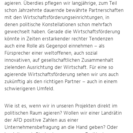
agieren. Überdies pflegen wir langjährige, zum Teil
schon Jahrzehnte dauernde bewährte Partnerschaften
mit den Wirtschaftsförderungseinrichtungen, in
denen politische Konstellationen schon mehrfach
gewechselt haben. Gerade die Wirtschaftsförderung
könnte in Zeiten erstarkender rechter Tendenzen
auch eine Rolle als Gegenpol einnehmen – als
Fürsprecher einer weltoffenen, auch sozial
innovativen, auf gesellschaftlichen Zusammenhalt
zielenden Ausrichtung der Wirtschaft. Für eine so
agierende Wirtschaftsförderung sehen wir uns auch
zukünftig als den richtigen Partner – auch in einem
schwierigeren Umfeld.
Wie ist es, wenn wir in unseren Projekten direkt im
politischen Raum agieren? Wollen wir einer Landrätin
der AFD positive Zahlen aus einer
Unternehmensbefragung an die Hand geben? Oder