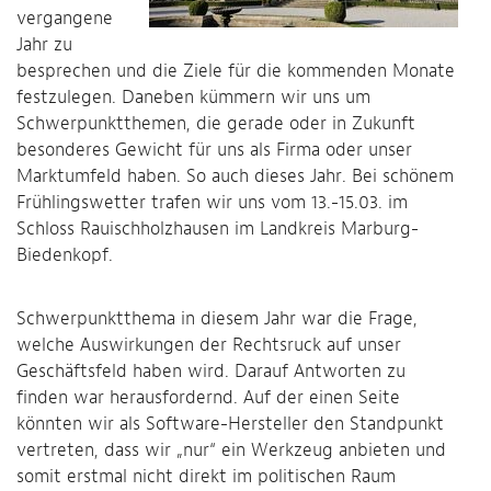
vergangene
Jahr zu
besprechen und die Ziele für die kommenden Monate
festzulegen. Daneben kümmern wir uns um
Schwerpunktthemen, die gerade oder in Zukunft
besonderes Gewicht für uns als Firma oder unser
Marktumfeld haben. So auch dieses Jahr. Bei schönem
Frühlingswetter trafen wir uns vom 13.-15.03. im
Schloss Rauischholzhausen im Landkreis Marburg-
Biedenkopf.
Schwerpunktthema in diesem Jahr war die Frage,
welche Auswirkungen der Rechtsruck auf unser
Geschäftsfeld haben wird. Darauf Antworten zu
finden war herausfordernd. Auf der einen Seite
könnten wir als Software-Hersteller den Standpunkt
vertreten, dass wir „nur“ ein Werkzeug anbieten und
somit erstmal nicht direkt im politischen Raum