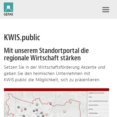
Toggl
navig
KWIS.public
Mit unserem Standortportal die
regionale Wirtschaft stärken
Setzen Sie in der Wirtschaftsförderung Akzente und
geben Sie den heimischen Unternehmen mit
KWIS.public die Möglichkeit, sich zu präsentieren.