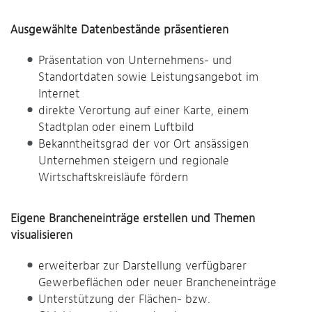
Ausgewählte Datenbestände präsentieren
Präsentation von Unternehmens- und
Standortdaten sowie Leistungsangebot im
Internet
direkte Verortung auf einer Karte, einem
Stadtplan oder einem Luftbild
Bekanntheitsgrad der vor Ort ansässigen
Unternehmen steigern und regionale
Wirtschaftskreisläufe fördern
Eigene Brancheneinträge erstellen und Themen
visualisieren
erweiterbar zur Darstellung verfügbarer
Gewerbeflächen oder neuer Brancheneinträge
Unterstützung der Flächen- bzw.