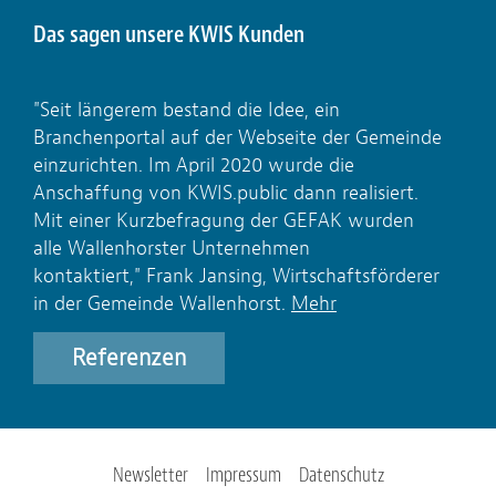
Das sagen unsere KWIS Kunden
"Seit längerem bestand die Idee, ein
Branchenportal auf der Webseite der Gemeinde
einzurichten. Im April 2020 wurde die
Anschaffung von KWIS.public dann realisiert.
Mit einer Kurzbefragung der GEFAK wurden
alle Wallenhorster Unternehmen
kontaktiert," Frank Jansing, Wirtschaftsförderer
in der Gemeinde Wallenhorst.
Mehr
Referenzen
Newsletter
Impressum
Datenschutz