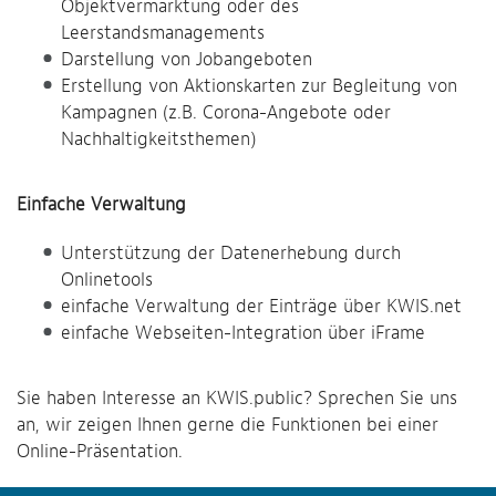
Objektvermarktung oder des
Leerstandsmanagements
Darstellung von Jobangeboten
Erstellung von Aktionskarten zur Begleitung von
Kampagnen (z.B. Corona-Angebote oder
Nachhaltigkeitsthemen)
Einfache Verwaltung
Unterstützung der Datenerhebung durch
Onlinetools
einfache Verwaltung der Einträge über KWIS.net
einfache Webseiten-Integration über iFrame
Sie haben Interesse an KWIS.public? Sprechen Sie uns
an, wir zeigen Ihnen gerne die Funktionen bei einer
Online-Präsentation.