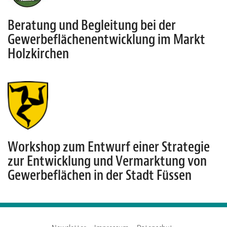
Beratung und Begleitung bei der
Gewerbeflächenentwicklung im Markt
Holzkirchen
Workshop zum Entwurf einer Strategie
zur Entwicklung und Vermarktung von
Gewerbeflächen in der Stadt Füssen