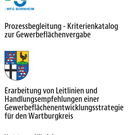
Prozessbegleitung - Kriterienkatalog
zur Gewerbeflächenvergabe
Erarbeitung von Leitlinien und
Handlungsempfehlungen einer
Gewerbeflächenentwicklungsstrategie
für den Wartburgkreis