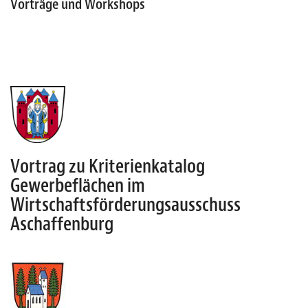
Vorträge und Workshops
Vortrag zu Kriterienkatalog
Gewerbeflächen im
Wirtschaftsförderungsausschuss
Aschaffenburg