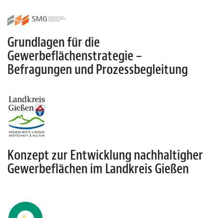
Grundlagen für die
Gewerbeflächenstrategie –
Befragungen und Prozessbegleitung
Konzept zur Entwicklung nachhaltigher
Gewerbeflächen im Landkreis Gießen