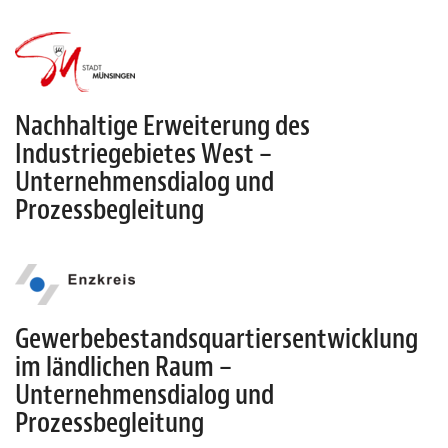
Nachhaltige Erweiterung des
Industriegebietes West –
Unternehmensdialog und
Prozessbegleitung
Gewerbebestandsquartiersentwicklung
im ländlichen Raum –
Unternehmensdialog und
Prozessbegleitung