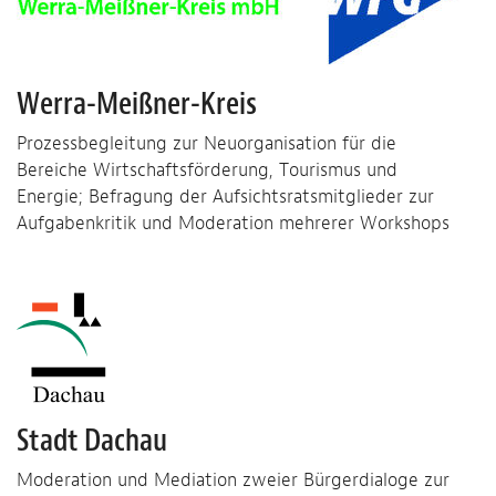
Werra-Meißner-Kreis
Prozessbegleitung zur Neuorganisation für die
Bereiche Wirtschaftsförderung, Tourismus und
Energie; Befragung der Aufsichtsratsmitglieder zur
Aufgabenkritik und Moderation mehrerer Workshops
Stadt Dachau
Moderation und Mediation zweier Bürgerdialoge zur