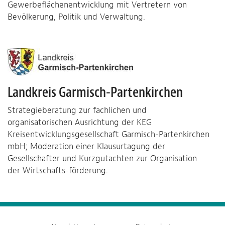
Gewerbeflächenentwicklung mit Vertretern von
Bevölkerung, Politik und Verwaltung.
Landkreis Garmisch-Partenkirchen
Strategieberatung zur fachlichen und
organisatorischen Ausrichtung der KEG
Kreisentwicklungsgesellschaft Garmisch-Partenkirchen
mbH; Moderation einer Klausurtagung der
Gesellschafter und Kurzgutachten zur Organisation
der Wirtschafts-förderung.