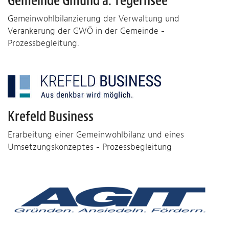
Gemeinde Gmund a. Tegernsee
Gemeinwohlbilanzierung der Verwaltung und
Verankerung der GWÖ in der Gemeinde -
Prozessbegleitung.
Krefeld Business
Erarbeitung einer Gemeinwohlbilanz und eines
Umsetzungskonzeptes - Prozessbegleitung