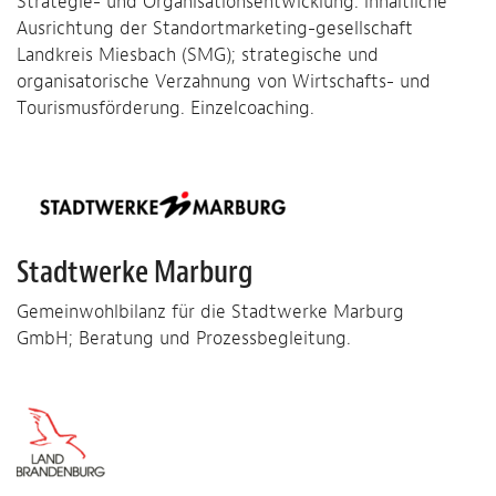
Strategie- und Organisationsentwicklung: inhaltliche
Ausrichtung der Standortmarketing-gesellschaft
Landkreis Miesbach (SMG); strategische und
organisatorische Verzahnung von Wirtschafts- und
Tourismusförderung. Einzelcoaching.
Stadtwerke Marburg
Gemeinwohlbilanz für die Stadtwerke Marburg
GmbH; Beratung und Prozessbegleitung.