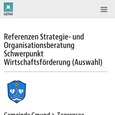
Toggl
navig
Referenzen Strategie- und
Organisationsberatung
Schwerpunkt
Wirtschaftsförderung (Auswahl)