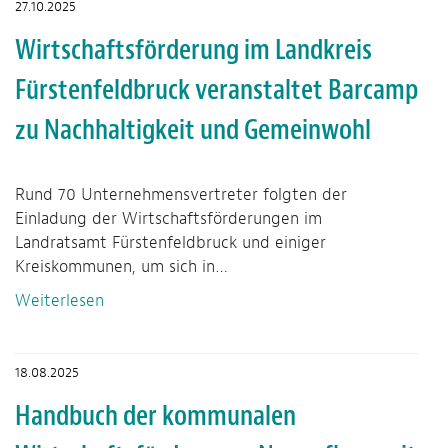
27.10.2025
Wirtschaftsförderung im Landkreis
Fürstenfeldbruck veranstaltet Barcamp
zu Nachhaltigkeit und Gemeinwohl
Rund 70 Unternehmensvertreter folgten der
Einladung der Wirtschaftsförderungen im
Landratsamt Fürstenfeldbruck und einiger
Kreiskommunen, um sich in…
Weiterlesen
18.08.2025
Handbuch der kommunalen