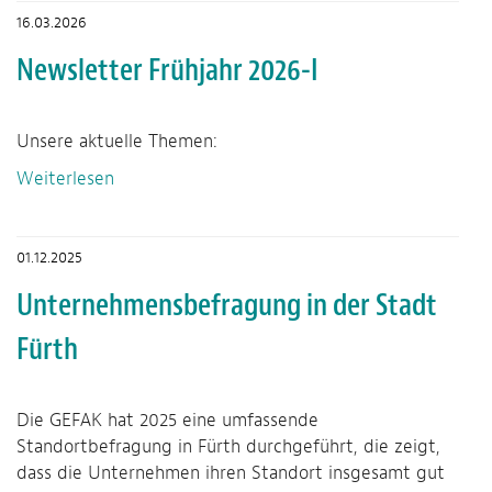
16.03.2026
Newsletter Frühjahr 2026-I
Unsere aktuelle Themen:
Weiterlesen
01.12.2025
Unternehmensbefragung in der Stadt
Fürth
Die GEFAK hat 2025 eine umfassende
Standortbefragung in Fürth durchgeführt, die zeigt,
dass die Unternehmen ihren Standort insgesamt gut