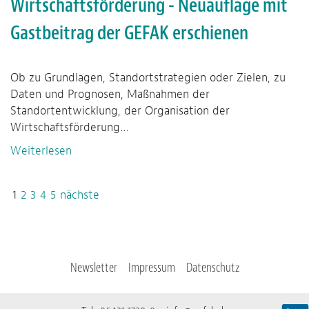
Wirtschaftsförderung - Neuauflage mit
Gastbeitrag der GEFAK erschienen
Ob zu Grundlagen, Standortstrategien oder Zielen, zu
Daten und Prognosen, Maßnahmen der
Standortentwicklung, der Organisation der
Wirtschaftsförderung…
Weiterlesen
1
2
3
4
5
nächste
Newsletter
Impressum
Datenschutz