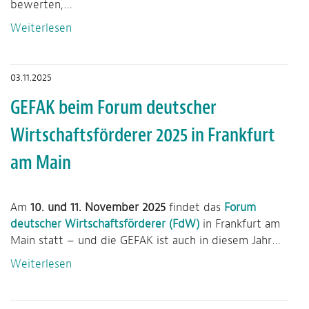
bewerten,…
Weiterlesen
03.11.2025
GEFAK beim Forum deutscher
Wirtschaftsförderer 2025 in Frankfurt
am Main
Am
10. und 11. November 2025
findet das
Forum
deutscher Wirtschaftsförderer (FdW)
in Frankfurt am
Main statt – und die GEFAK ist auch in diesem Jahr…
Weiterlesen