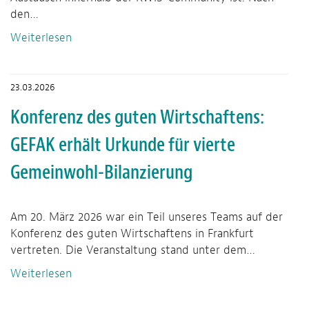
den…
Weiterlesen
23.03.2026
Konferenz des guten Wirtschaftens:
GEFAK erhält Urkunde für vierte
Gemeinwohl-Bilanzierung
Am 20. März 2026 war ein Teil unseres Teams auf der
Konferenz des guten Wirtschaftens in Frankfurt
vertreten. Die Veranstaltung stand unter dem…
Weiterlesen