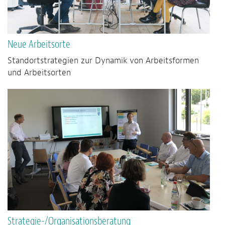
Neue Arbeitsorte
Standortstrategien zur Dynamik von Arbeitsformen
und Arbeitsorten
Strategie-/Organisationsberatung