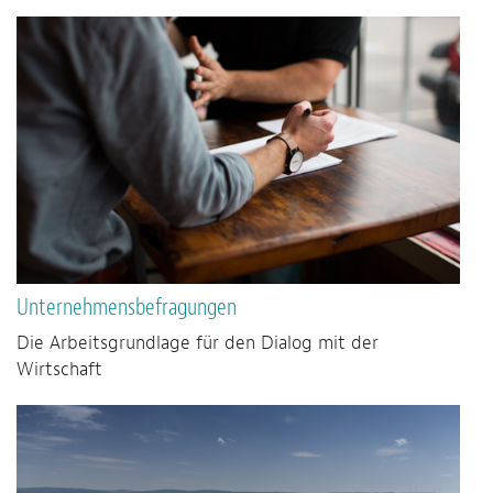
Unternehmensbefragungen
Die Arbeitsgrundlage für den Dialog mit der
Wirtschaft