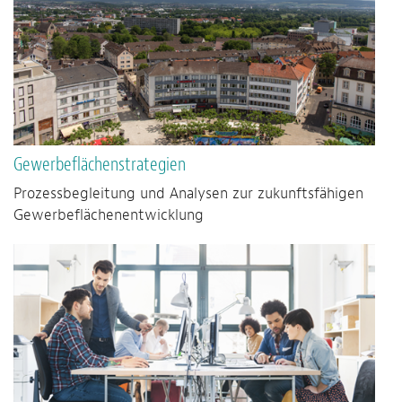
Gewerbeflächenstrategien
Prozessbegleitung und Analysen zur zukunftsfähigen
Gewerbeflächenentwicklung