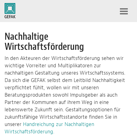
Toggl
navig
Nachhaltige
Wirtschaftsförderung
In den Akteuren der Wirtschaftsförderung sehen wir
wichtige Vorreiter und Multiplikatoren zur
nachhaltigen Gestaltung unseres Wirtschaftssystems.
Da sich die GEFAK selbst dem Leitbild Nachhaltigkeit
verpflichtet fühlt, wollen wir mit unseren
Beratungsprodukten sowohl Impulsgeber als auch
Partner der Kommunen auf ihrem Weg in eine
lebenswerte Zukunft sein. Gestaltungsoptionen für
zukunftsfähige Wirtschaftsstandorte finden Sie in
unserer
Handreichung zur Nachhaltigen
Wirtschaftsförderung.