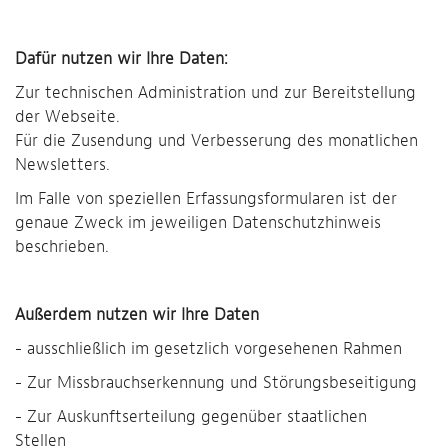
Dafür nutzen wir Ihre Daten:
Zur technischen Administration und zur Bereitstellung
der Webseite.
Für die Zusendung und Verbesserung des monatlichen
Newsletters.
Im Falle von speziellen Erfassungsformularen ist der
genaue Zweck im jeweiligen Datenschutzhinweis
beschrieben.
Außerdem nutzen wir Ihre Daten
- ausschließlich im gesetzlich vorgesehenen Rahmen
- Zur Missbrauchserkennung und Störungsbeseitigung
- Zur Auskunftserteilung gegenüber staatlichen
Stellen