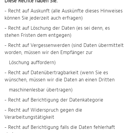
Diese Rechte haben Sie:
- Recht auf Auskunft (alle Auskünfte dieses Hinweises
können Sie jederzeit auch erfragen)
- Recht auf Löschung der Daten (es sei denn, es
stehen Fristen dem entgegen)
- Recht auf Vergessenwerden (sind Daten übermittelt
worden, müssen wir den Empfänger zur
Löschung auffordern)
- Recht auf Datenübertragbarkeit (wenn Sie es
wünschen, müssen wir die Daten an einen Dritten
maschinenlesbar übertragen)
- Recht auf Berichtigung der Datenkategorie
- Recht auf Widerspruch gegen die
Verarbeitungstätigkeit
- Recht auf Berichtigung falls die Daten fehlerhaft