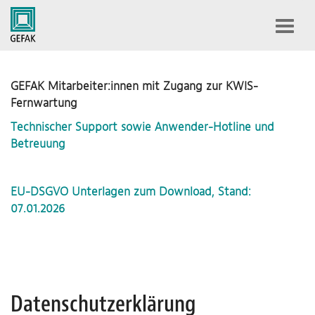
Toggl
navig
GEFAK Mitarbeiter:innen mit Zugang zur KWIS-
Fernwartung
Technischer Support sowie Anwender-Hotline und
Betreuung
EU-DSGVO Unterlagen zum Download, Stand:
07.01.2026
Datenschutzerklärung