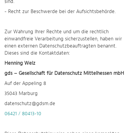
sind.
- Recht zur Beschwerde bei der Aufsichtsbehörde.
Zur Wahrung Ihrer Rechte und um die rechtlich
einwandfreie Verarbeitung sicherzustellen, haben wir
einen externen Datenschutzbeauftragten benannt.
Dieses sind die Kontaktdaten:
Henning Welz
gds – Gesellschaft für Datenschutz Mittelhessen mbH
Auf der Appeling 8
35043 Marburg
datenschutz@gdsm.de
06421 / 80413-10