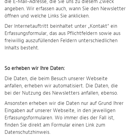
die E-Mail-Adresse, die Sie uns zu diesem Zweck
angeben. Wir erfassen auch, wann Sie den Newsletter
öffnen und welche Links Sie anklicken.
Der Internetauftritt beinhaltet unter „Kontakt“ ein
Erfassungsformular, das aus Pflichtfeldern sowie aus
freiwillig auszufüllenden Feldern unterschiedlichen
Inhalts besteht.
So erheben wir Ihre Daten:
Die Daten, die beim Besuch unserer Webseite
anfallen, erheben wir automatisiert. Die Daten, die
bei der Nutzung des Newsletters anfallen, ebenso.
Ansonsten erheben wir die Daten nur auf Grund Ihrer
Eingaben auf unserer Webseite, in den jeweiligen
Erfassungsformularen. Wo immer dies der Fall ist,
finden Sie direkt am Formular einen Link zum
Datenschutzhinweis.