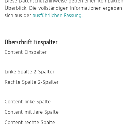
Diese Datenschutzhinweise geben einen kompakten
Überblick. Die vollständigen Informationen ergeben
sich aus der
ausführlichen Fassung.
Überschrift Einspalter
Content Einspalter
Linke Spalte 2-Spalter
Rechte Spalte 2-Spalter
Content linke Spalte
Content mittlere Spalte
Content rechte Spalte