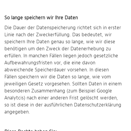
So lange speichern wir Ihre Daten
Die Dauer der Datenspeicherung richtet sich in erster
Linie nach der Zweckerfüllung. Das bedeutet, wir
speichern Ihre Daten genau so lange, wie wir diese
benötigen um den Zweck der Datenerhebung zu
erfüllen. In manchen Fällen liegen jedoch gesetzliche
Aufbewahrungsfristen vor, die eine davon
abweichende Speicherdauer vorsehen. In diesen
Fällen speichern wir die Daten so lange, wie vom
jeweiligen Gesetz vorgesehen. Sollten Daten in einem
besonderen Zusammenhang (zum Beispiel Google
Analytcis) nach einer anderen Frist gelöscht werden,
so ist diese in der ausführlichen Datenschutzerklärung
angegeben.