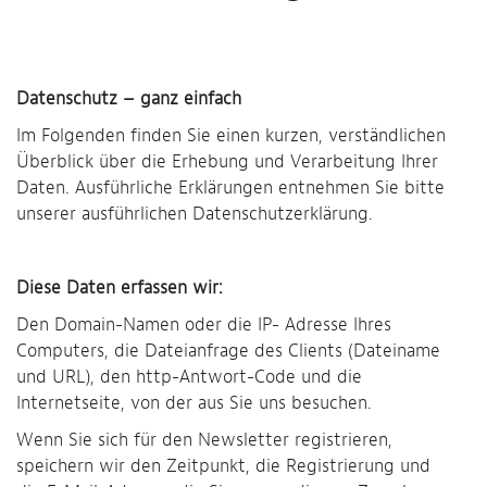
Datenschutz – ganz einfach
Im Folgenden finden Sie einen kurzen, verständlichen
Überblick über die Erhebung und Verarbeitung Ihrer
Daten. Ausführliche Erklärungen entnehmen Sie bitte
unserer ausführlichen Datenschutzerklärung.
Diese Daten erfassen wir:
Den Domain-Namen oder die IP- Adresse Ihres
Computers, die Dateianfrage des Clients (Dateiname
und URL), den http-Antwort-Code und die
Internetseite, von der aus Sie uns besuchen.
Wenn Sie sich für den Newsletter registrieren,
speichern wir den Zeitpunkt, die Registrierung und